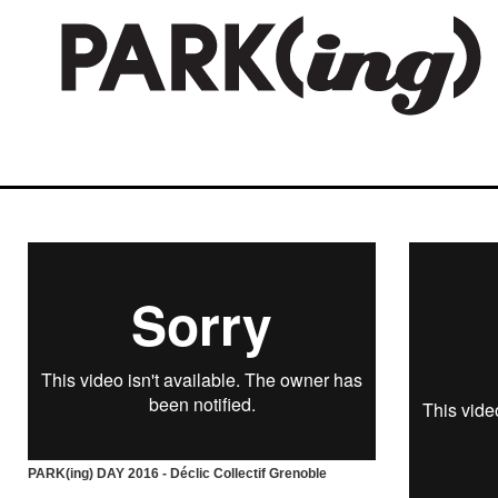
PARK(ing) DAY 2016 - Déclic Collectif Grenoble