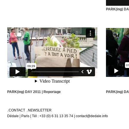
PARK(ing) DA
PARK(ing) DAY 2011 | Reportage
PARK(ing) DA
CONTACT
NEWSLETTER
Dédale | Paris | Tél : +33 (0) 6 31 13 35 74 | contact@dedale.info