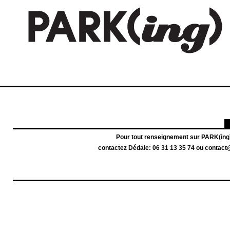
Pour tout renseignement sur PARK(ing
contactez Dédale:
06 31 13 35 74 ou contact