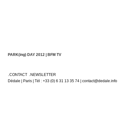
PARK(ing) DAY 2012 | BFM TV
CONTACT
NEWSLETTER
Dédale | Paris | Tél : +33 (0) 6 31 13 35 74 | contact@dedale.info