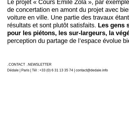
Le projet « Cours Emile Zola », par exemple
de concertation en amont du projet avec bie
voiture en ville. Une partie des travaux étant
résultats et sont plutôt satisfaits.
Les gens 
pour les piétons, les sur-largeurs, la vég
perception du partage de l’espace évolue b
CONTACT
NEWSLETTER
Dédale | Paris | Tél : +33 (0) 6 31 13 35 74 | contact@dedale.info