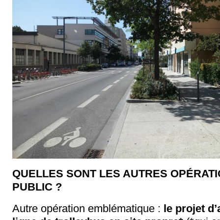
QUELLES SONT LES AUTRES OPÉRATI
PUBLIC ?
Autre opération emblématique :
le projet 