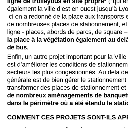
ligne de trolleybus en site propre*
(*qui e
également la ville d’est en ouest jusqu’à Ly
Ici on a redonné de la place aux transport
de nombreuses places de stationnement, et 
ligne - places, abords de parcs, de square – 
la place à la végétation également au del
de bus.
Enfin, un autre projet important pour la Ville :
est d’améliorer les conditions de stationnem
secteurs les plus congestionnés. Au delà de
générale est de bien gérer le stationnement s
transformer des places de stationnement et
de nombreux aménagements de banquettes
dans le périmètre où a été étendu le sta
COMMENT CES PROJETS SONT-ILS AP