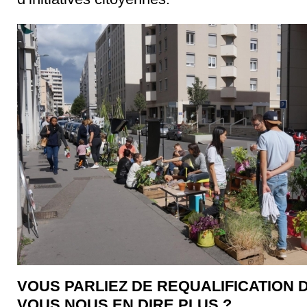
VOUS PARLIEZ DE REQUALIFICATION 
VOUS NOUS EN DIRE PLUS ?