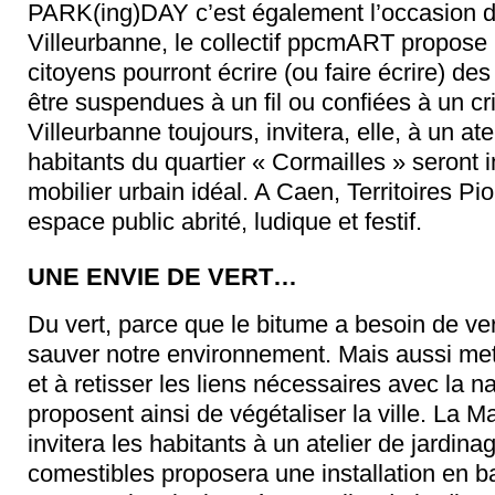
PARK(ing)DAY c’est également l’occasion d’ex
Villeurbanne, le collectif ppcmART propose
citoyens pourront écrire (ou faire écrire) de
être suspendues à un fil ou confiées à un cr
Villeurbanne toujours, invitera, elle, à un ate
habitants du quartier « Cormailles » seront 
mobilier urbain idéal. A Caen, Territoires P
espace public abrité, ludique et festif.
UNE ENVIE DE VERT…
Du vert, parce que le bitume a besoin de ver
sauver notre environnement. Mais aussi met
et à retisser les liens nécessaires avec la 
proposent ainsi de végétaliser la ville. La 
invitera les habitants à un atelier de jardinag
comestibles proposera une installation en 