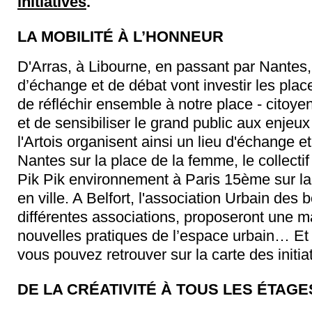
initiatives
.
LA MOBILITÉ À L’HONNEUR
D'Arras, à Libourne, en passant par Nantes
d’échange et de débat vont investir les plac
de réfléchir ensemble à notre place - citoyens
et de sensibiliser le grand public aux enjeux
l'Artois organisent ainsi un lieu d'échange e
Nantes sur la place de la femme, le collecti
Pik Pik environnement à Paris 15ème sur la 
en ville. A Belfort, l'association Urbain des b
différentes associations, proposeront une ma
nouvelles pratiques de l’espace urbain… Et 
vous pouvez retrouver sur la carte des initiat
DE LA CRÉATIVITÉ À TOUS LES ÉTAGE