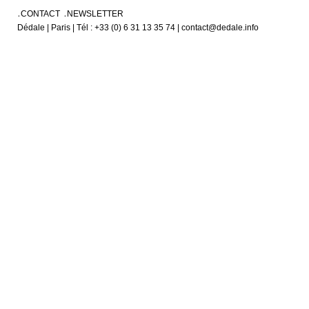
CONTACT
NEWSLETTER
Dédale | Paris | Tél : +33 (0) 6 31 13 35 74 | contact@dedale.info