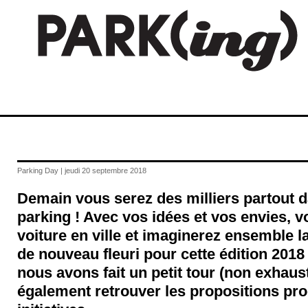
Parking Day | jeudi 20 septembre 2018
Demain vous serez des milliers partout d
parking ! Avec vos idées et vos envies, v
voiture en ville et imaginerez ensemble la
de nouveau fleuri pour cette édition 2018
nous avons fait un petit tour (non exhaus
également retrouver les propositions pr